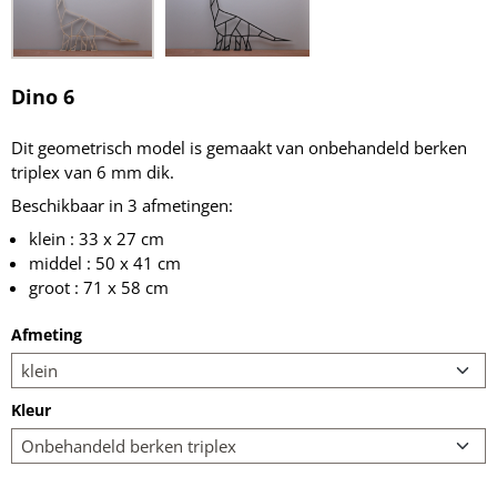
Dino 6
Dit geometrisch model is gemaakt van onbehandeld berken
triplex van 6 mm dik.
Beschikbaar in 3 afmetingen:
klein : 33 x 27 cm
middel : 50 x 41 cm
groot : 71 x 58 cm
Afmeting
Kleur