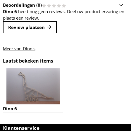
Beoordelingen (
0
)
Dino 6
heeft nog geen reviews. Deel uw product ervaring en
plaats een review.
Review plaatsen
Meer van Dino's
Laatst bekeken items
Dino 6
Klantenservice