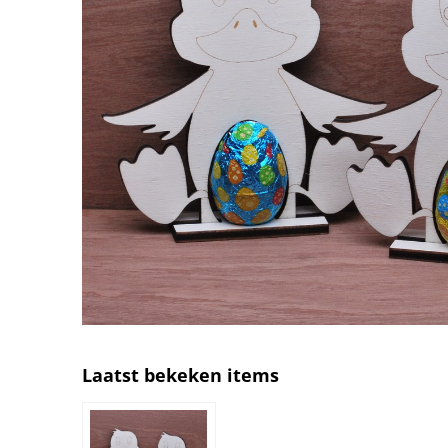
Laatst bekeken items