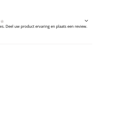
ws. Deel uw product ervaring en plaats een review.